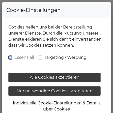
Cookie-Einstellungen
Cookies helfen uns bei der Bereitstellung
unserer Dienste. Durch die Nutzung unserer
Dienste erklären Sie sich damit einverstanden,
dass wir Cookies setzen können.
Essenziell
Targeting / Werbung
Alle Cookies akzeptieren
Nur notwendige Cookies akzeptieren
Individuelle Cookie-Einstellungen & Details
über Cookies