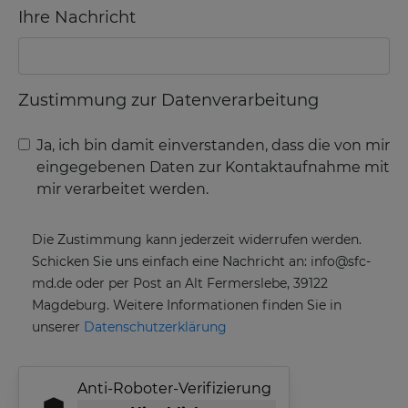
Ihre Nachricht
Zustimmung zur Datenverarbeitung
Ja, ich bin damit einverstanden, dass die von mir
eingegebenen Daten zur Kontaktaufnahme mit
mir verarbeitet werden.
Die Zustimmung kann jederzeit widerrufen werden.
Schicken Sie uns einfach eine Nachricht an: info@sfc-
md.de oder per Post an Alt Fermerslebe, 39122
Magdeburg. Weitere Informationen finden Sie in
unserer
Datenschutzerklärung
Anti-Roboter-Verifizierung