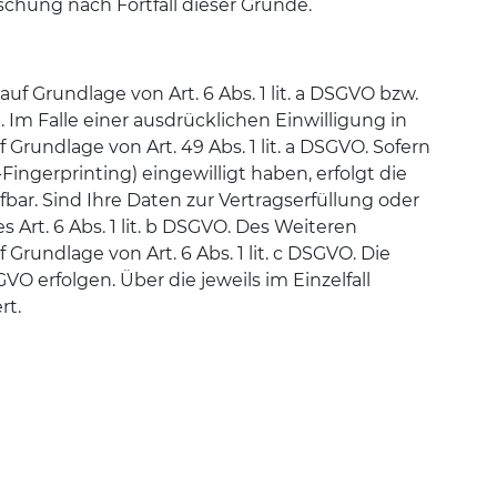
schung nach Fortfall dieser Gründe.
f Grundlage von Art. 6 Abs. 1 lit. a DSGVO bzw.
. Im Falle einer ausdrücklichen Einwilligung in
undlage von Art. 49 Abs. 1 lit. a DSGVO. Sofern
Fingerprinting) eingewilligt haben, erfolgt die
fbar. Sind Ihre Daten zur Vertragserfüllung oder
Art. 6 Abs. 1 lit. b DSGVO. Des Weiteren
 Grundlage von Art. 6 Abs. 1 lit. c DSGVO. Die
VO erfolgen. Über die jeweils im Einzelfall
rt.