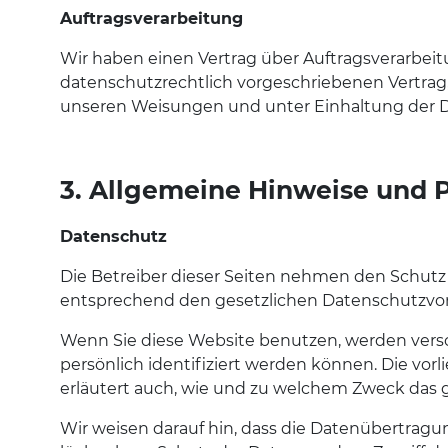
Auftragsverarbeitung
Wir haben einen Vertrag über Auftragsverarbei
datenschutzrechtlich vorgeschriebenen Vertrag
unseren Weisungen und unter Einhaltung der D
3. Allgemeine Hinweise und P
Datenschutz
Die Betreiber dieser Seiten nehmen den Schutz
entsprechend den gesetzlichen Datenschutzvors
Wenn Sie diese Website benutzen, werden ver
persönlich identifiziert werden können. Die vor
erläutert auch, wie und zu welchem Zweck das 
Wir weisen darauf hin, dass die Datenübertragun