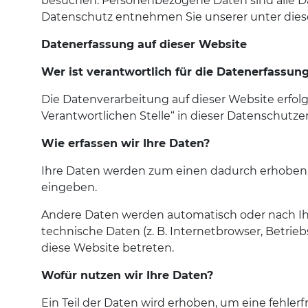
besuchen. Personenbezogene Daten sind alle Da
Datenschutz entnehmen Sie unserer unter dies
Datenerfassung auf dieser Website
Wer ist verantwortlich für die Datenerfassun
Die Datenverarbeitung auf dieser Website erfo
Verantwortlichen Stelle“ in dieser Datenschut
Wie erfassen wir Ihre Daten?
Ihre Daten werden zum einen dadurch erhoben, da
eingeben.
Andere Daten werden automatisch oder nach Ihre
technische Daten (z. B. Internetbrowser, Betrieb
diese Website betreten.
Wofür nutzen wir Ihre Daten?
Ein Teil der Daten wird erhoben, um eine fehler