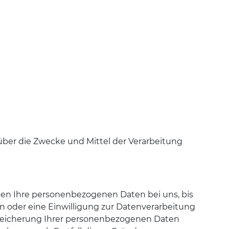
n über die Zwecke und Mittel der Verarbeitung
ben Ihre personenbezogenen Daten bei uns, bis
n oder eine Einwilligung zur Datenverarbeitung
 Speicherung Ihrer personenbezogenen Daten