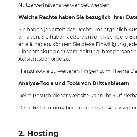
Nutzerverhaltens verwendet werden.
Welche Rechte haben Sie bezüglich Ihrer Dat
Sie haben jederzeit das Recht, unentgeltlich 
erhalten. Sie haben außerdem ein Recht, die Be
erteilt haben, können Sie diese Einwilligung j
Einschränkung der Verarbeitung Ihrer persone
Aufsichtsbehörde zu.
Hierzu sowie zu weiteren Fragen zum Thema Dat
Analyse-Tools und Tools von Dritt­anbietern
Beim Besuch dieser Website kann Ihr Surf-Verh
Detaillierte Informationen zu diesen Analysepr
2. Hosting