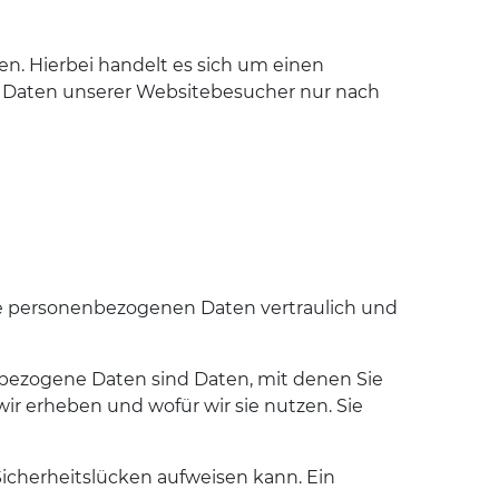
n. Hierbei handelt es sich um einen
n Daten unserer Websitebesucher nur nach
hre personenbezogenen Daten vertraulich und
ezogene Daten sind Daten, mit denen Sie
ir erheben und wofür wir sie nutzen. Sie
Sicherheitslücken aufweisen kann. Ein