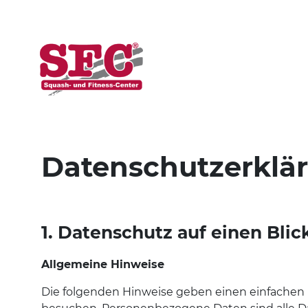
Datenschutz­erklä
1. Datenschutz auf einen Blic
Allgemeine Hinweise
Die folgenden Hinweise geben einen einfachen 