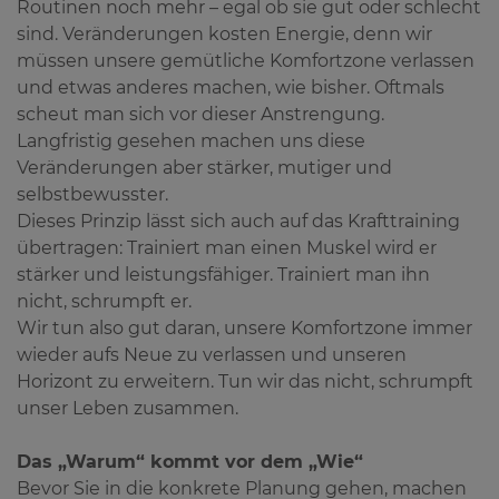
Routinen noch mehr – egal ob sie gut oder schlecht
sind. Veränderungen kosten Energie, denn wir
müssen unsere gemütliche Komfortzone verlassen
und etwas anderes machen, wie bisher. Oftmals
scheut man sich vor dieser Anstrengung.
Langfristig gesehen machen uns diese
Veränderungen aber stärker, mutiger und
selbstbewusster.
Dieses Prinzip lässt sich auch auf das Krafttraining
übertragen: Trainiert man einen Muskel wird er
stärker und leistungsfähiger. Trainiert man ihn
nicht, schrumpft er.
Wir tun also gut daran, unsere Komfortzone immer
wieder aufs Neue zu verlassen und unseren
Horizont zu erweitern. Tun wir das nicht, schrumpft
unser Leben zusammen.
Das „Warum“ kommt vor dem „Wie“
Bevor Sie in die konkrete Planung gehen, machen