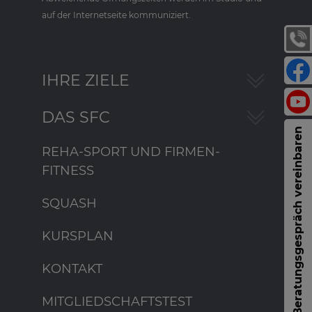
auf der Internetseite kommuniziert.
IHRE ZIELE
DAS SFC
Beratungsgespräch vereinbaren
REHA-SPORT UND FIRMEN-
FITNESS
SQUASH
KURSPLAN
KONTAKT
MITGLIEDSCHAFTSTEST