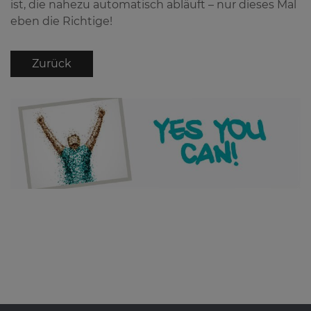
ist, die nahezu automatisch abläuft – nur dieses Mal
eben die Richtige!
Zurück