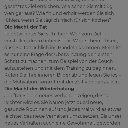
gesetztes Ziel erreichen. Wie sehen Sie mit 5kg
weniger aus? Wie fit und erholt werden Sie sich
fühlen, wenn Sie täglich frisch für sich kochen?
Die Macht der Tat
Je detaillierter Sie sich Ihren Weg zum Ziel
vorstellen, desto höher ist die Wahrscheinlichkeit,
dass Sie tatsächlich ins Handeln kommen. Meist ist
es nur eine Frage der Überwindung den ersten
Schritt zu machen, zum Beispiel von der Couch
aufzustehen und mit dem Training zu beginnen.
Rufen Sie Ihre inneren Bilder ab und legen Sie los –
die Motivation kommt mit der Zeit von ganz allein.
Die Macht der Wiederholung
Je öfter Sie ein neues Verhalten zeigen, desto
leichter wird es. Sie bauen jetzt quasi neue,
gesunde Routinen auf und jedes Mal wird es etwas
leichter, das neue Verhalten umzusetzen. Bis unser
neues Verhalten auch eine Gewohnheit geworden