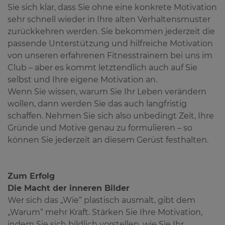
Sie sich klar, dass Sie ohne eine konkrete Motivation
sehr schnell wieder in Ihre alten Verhaltensmuster
zurückkehren werden. Sie bekommen jederzeit die
passende Unterstützung und hilfreiche Motivation
von unseren erfahrenen Fitnesstrainern bei uns im
Club – aber es kommt letztendlich auch auf Sie
selbst und Ihre eigene Motivation an.
Wenn Sie wissen, warum Sie Ihr Leben verändern
wollen, dann werden Sie das auch langfristig
schaffen. Nehmen Sie sich also unbedingt Zeit, Ihre
Gründe und Motive genau zu formulieren – so
können Sie jederzeit an diesem Gerüst festhalten.
Zum Erfolg
Die Macht der inneren Bilder
Wer sich das „Wie“ plastisch ausmalt, gibt dem
„Warum“ mehr Kraft. Stärken Sie Ihre Motivation,
indem Sie sich bildlich vorstellen, wie Sie Ihr