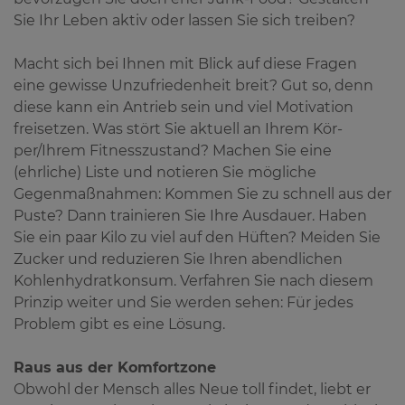
Sie Ihr Leben aktiv oder lassen Sie sich treiben?
Macht sich bei Ihnen mit Blick auf diese Fragen
eine gewisse Unzufriedenheit breit? Gut so, denn
diese kann ein Antrieb sein und viel Motivation
freisetzen. Was stört Sie aktuell an Ihrem Kör-
per/Ihrem Fitnesszustand? Machen Sie eine
(ehrliche) Liste und notieren Sie mögliche
Gegenmaßnahmen: Kommen Sie zu schnell aus der
Puste? Dann trainieren Sie Ihre Ausdauer. Haben
Sie ein paar Kilo zu viel auf den Hüften? Meiden Sie
Zucker und reduzieren Sie Ihren abendlichen
Kohlenhydratkonsum. Verfahren Sie nach diesem
Prinzip weiter und Sie werden sehen: Für jedes
Problem gibt es eine Lösung.
Raus aus der Komfortzone
Obwohl der Mensch alles Neue toll findet, liebt er